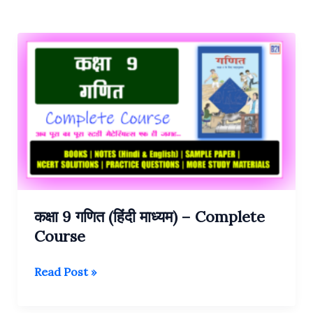
कक्षा 9 गणित (हिंदी माध्यम) – Complete
Course
कक्षा
Read Post »
9
गणित