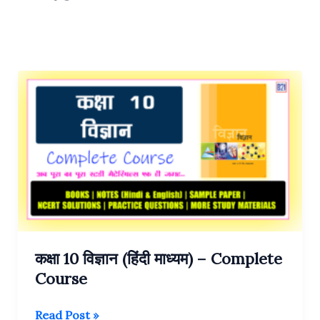
कक्षा 10 विज्ञान (हिंदी माध्यम) – Complete
Course
कक्षा
Read Post »