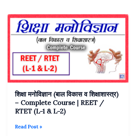
शिक्षा मनोविज्ञान (बाल विकास व शिक्षाशास्त्र)
– Complete Course | REET /
RTET (L-1 & L-2)
शिक्षा
Read Post »
मनोविज्ञान