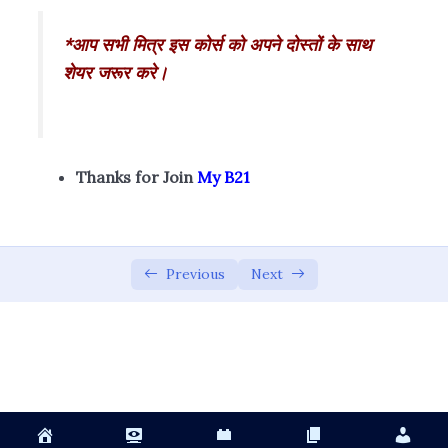
*आप सभी मित्र इस कोर्स को अपने दोस्तों के साथ
शेयर जरूर करे।
Thanks for Join
My B21
Previous
Next