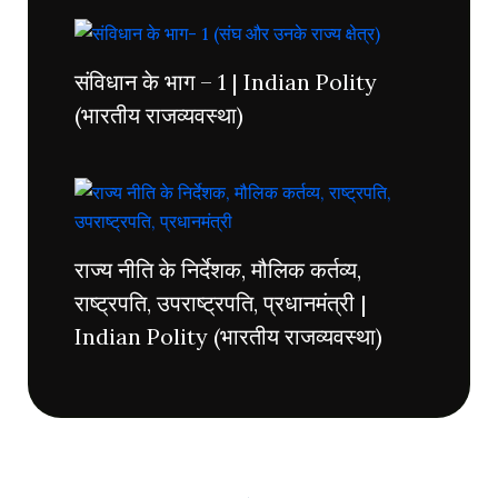
संविधान के भाग – 1 | Indian Polity
(भारतीय राजव्यवस्था)
राज्य नीति के निर्देशक, मौलिक कर्तव्य,
राष्ट्रपति, उपराष्ट्रपति, प्रधानमंत्री |
Indian Polity (भारतीय राजव्यवस्था)