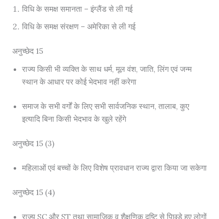
विधि के समक्ष समानता – इंग्लैंड से ली गई
विधि के समक्ष संरक्षण – अमेरिका से ली गई
अनुच्छेद 15
राज्य किसी भी व्यक्ति के साथ धर्म, मूल वंश, जाति, लिंग एवं जन्म
स्थान के आधार पर कोई भेदभाव नहीं करेगा
समाज के सभी वर्गों के लिए सभी सार्वजनिक स्थान, तालाब, कुए
इत्यादि बिना किसी भेदभाव के खुले रहेंगे
अनुच्छेद 15 (3)
महिलाओं एवं बच्चों के लिए विशेष प्रावधान राज्य द्वारा किया जा सकेगा
अनुच्छेद 15 (4)
राज्य SC और ST तथा सामाजिक व शैक्षणिक दृष्टि से पिछड़े हुए लोगों