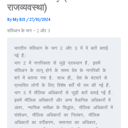
राजव्यवस्था)
By
My B21
/
27/10/2024
संविधान के भाग – 2 और 3
भारतीय संविधान के भाग 2 और 3 में ये बातें बताई 
गई हैं:
भाग 2 में नागरिकता से जुड़े प्रावधान हैं. इसमें 
संविधान के लागू होने के समय देश के नागरिकों के 
बारे में बताया गया है. साथ ही, देश के बंटवारे से 
प्रभावित लोगों के लिए विशेष शर्तें भी तय की गई हैं.
भाग 3 में मौलिक अधिकारों से जुड़ी बातें बताई गई हैं. 
इसमें मौलिक अधिकारों और अन्य वैधानिक अधिकारों में 
अंतर, न्यायिक समीक्षा के सिद्धांत, मौलिक अधिकारों में 
संशोधन, मौलिक अधिकारों का निलंबन, मौलिक 
अधिकारों का वर्गीकरण, समानता का अधिकार, 