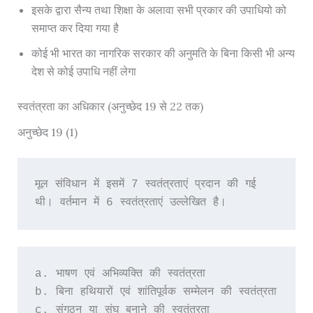
इसके द्वारा सैन्य तथा शिक्षा के अलावा सभी प्रकार की उपाधियो को
समाप्त कर दिया गया है
कोई भी भारत का नागरिक सरकार की अनुमति के बिना किसी भी अन्य
देश से कोई उपाधि नहीं लेगा
स्वतंत्रता का अधिकार (अनुच्छेद 19 से 22 तक)
अनुच्छेद 19 (1)
मूल संविधान में इसमें 7 स्वतंत्रताएं प्रदान की गई 
थी। वर्तमान में 6 स्वतंत्रताएं उल्लेखित है।
a. भाषण एवं अभिव्यक्ति की स्वतंत्रता
b. बिना हथियारों एवं शांतिपूर्वक सम्मेलन की स्वतंत्रता
c. संगठन या संघ बनाने की स्वतंत्रता