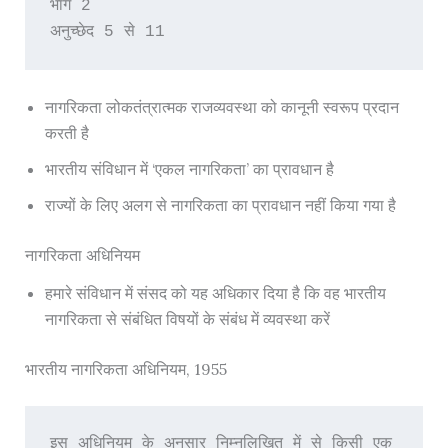
भाग 2
अनुच्छेद 5 से 11
नागरिकता लोकतंत्रात्मक राजव्यवस्था को कानूनी स्वरूप प्रदान
करती है
भारतीय संविधान में ‘एकल नागरिकता’ का प्रावधान है
राज्यों के लिए अलग से नागरिकता का प्रावधान नहीं किया गया है
नागरिकता अधिनियम
हमारे संविधान में संसद को यह अधिकार दिया है कि वह भारतीय
नागरिकता से संबंधित विषयों के संबंध में व्यवस्था करें
भारतीय नागरिकता अधिनियम, 1955
इस अधिनियम के अनुसार निम्नलिखित में से किसी एक 