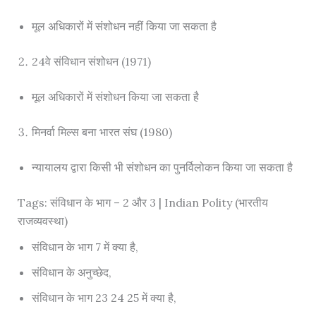
मूल अधिकारों में संशोधन नहीं किया जा सकता है
24वे संविधान संशोधन (1971)
मूल अधिकारों में संशोधन किया जा सकता है
मिनर्वा मिल्स बना भारत संघ (1980)
न्यायालय द्वारा किसी भी संशोधन का पुनर्विलोकन किया जा सकता है
Tags: संविधान के भाग – 2 और 3 | Indian Polity (भारतीय
राजव्यवस्था)
संविधान के भाग 7 में क्या है,
संविधान के अनुच्छेद,
संविधान के भाग 23 24 25 में क्या है,