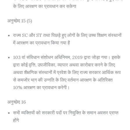
के लिए आरक्षण का प्रावधान कर सकेगा
अनुच्छेद 15 (5)
राज्य SC और ST तथा पिछड़े हुए लोगों के लिए उच्च शिक्षण संस्थानों
में आरक्षण का प्रावधान किया गया है
103 वां संविधान संशोधन अधिनियम, 2019 द्वारा जोड़ा गया। इसके
द्वारा कोई वृत्ति, उपजीविका, व्यापार अथवा कारोबार करने के लिए
अथवा शैक्षणिक संस्थानों में प्रवेश के लिए राज्य सरकार आर्थिक रूप
से कमजोर भाग की उन्नति के लिए वर्तमान आरक्षण के अतिरिक्त
10% आरक्षण का प्रावधान करेगी।
अनुच्छेद 16
सभी व्यक्तियों को सरकारी पदों पर नियुक्ति के समान अवसर प्राप्त
होंगे