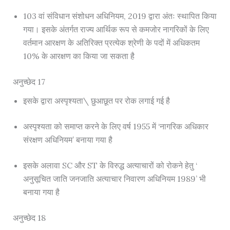
103 वां संविधान संशोधन अधिनियम, 2019 द्वारा अंतः स्थापित किया
गया। इसके अंतर्गत राज्य आर्थिक रूप से कमजोर नागरिकों के लिए
वर्तमान आरक्षण के अतिरिक्त प्रत्येक श्रेणी के पदों में अधिकतम
10% के आरक्षण का किया जा सकता है
अनुच्छेद 17
इसके द्वारा अस्पृश्यता\ छुआछूत पर रोक लगाई गई है
अस्पृश्यता को समाप्त करने के लिए वर्ष 1955 में ‘नागरिक अधिकार
संरक्षण अधिनियम’ बनाया गया है
इसके अलावा SC और ST के विरुद्ध अत्याचारों को रोकने हेतु ‘
अनुसूचित जाति जनजाति अत्याचार निवारण अधिनियम 1989’ भी
बनाया गया है
अनुच्छेद 18