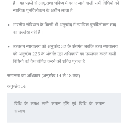
है। यह पहले से लागू तथा भविष्य में बनाए जाने वाली सभी विधियो को
न्यायिक पुनर्विलोकन के अधीन लाता है
भारतीय संविधान के किसी भी अनुच्छेद में न्यायिक पुनर्विलोकन शब्द
का उल्लेख नहीं है।
उच्चतम न्यायालय को अनुच्छेद 32 के अंतर्गत जबकि उच्च न्यायालय
को अनुच्छेद 226 के अंतर्गत मूल अधिकारों का उल्लंघन करने वाली
विधियो को वैध घोषित करने की शक्ति प्राप्त है
समानता का अधिकार (अनुच्छेद 14 से 18 तक)
अनुच्छेद 14
विधि के समक्ष सभी समान होंगे एवं विधि के समान 
संरक्षण