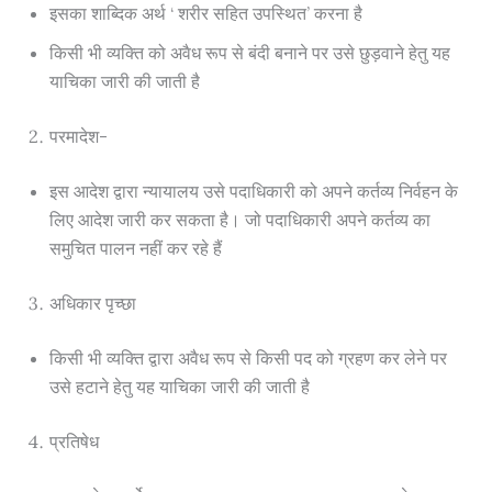
इसका शाब्दिक अर्थ ‘ शरीर सहित उपस्थित’ करना है
किसी भी व्यक्ति को अवैध रूप से बंदी बनाने पर उसे छुड़वाने हेतु यह
याचिका जारी की जाती है
परमादेश-
इस आदेश द्वारा न्यायालय उसे पदाधिकारी को अपने कर्तव्य निर्वहन के
लिए आदेश जारी कर सकता है। जो पदाधिकारी अपने कर्तव्य का
समुचित पालन नहीं कर रहे हैं
अधिकार पृच्छा
किसी भी व्यक्ति द्वारा अवैध रूप से किसी पद को ग्रहण कर लेने पर
उसे हटाने हेतु यह याचिका जारी की जाती है
प्रतिषेध