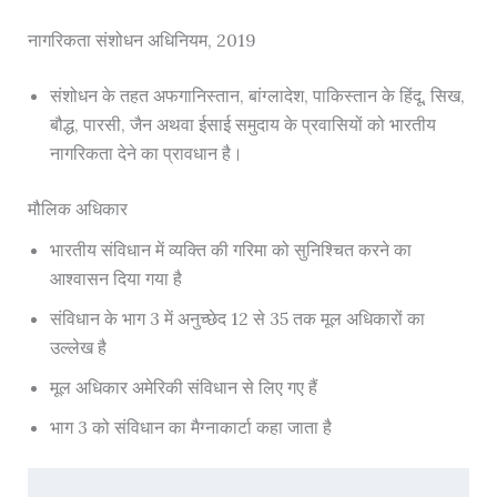
नागरिकता संशोधन अधिनियम, 2019
संशोधन के तहत अफगानिस्तान, बांग्लादेश, पाकिस्तान के हिंदू, सिख,
बौद्ध, पारसी, जैन अथवा ईसाई समुदाय के प्रवासियों को भारतीय
नागरिकता देने का प्रावधान है।
मौलिक अधिकार
भारतीय संविधान में व्यक्ति की गरिमा को सुनिश्चित करने का
आश्वासन दिया गया है
संविधान के भाग 3 में अनुच्छेद 12 से 35 तक मूल अधिकारों का
उल्लेख है
मूल अधिकार अमेरिकी संविधान से लिए गए हैं
भाग 3 को संविधान का मैग्नाकार्टा कहा जाता है