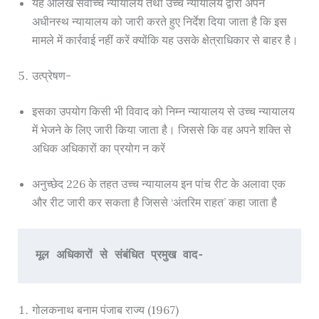
यह आलेख सर्वोच्च न्यायालय तथा उच्च न्यायालय द्वारा अपने
अधीनस्थ न्यायालय को जारी करते हुए निर्देश दिया जाता है कि इस
मामले में कार्रवाई नहीं करें क्योंकि यह उसके क्षेत्राधिकार से बाहर है।
उत्प्रेषण-
इसका उपयोग किसी भी विवाद को निम्न न्यायालय से उच्च न्यायालय
में भेजने के लिए जारी किया जाता है। जिससे कि वह अपने शक्ति से
अधिक अधिकारों का प्रयोग न करें
अनुच्छेद 226 के तहत उच्च न्यायालय इन पांच रीट के अलावा एक
और रीट जारी कर सकता है जिससे ‘अंतरिम राहत’ कहा जाता है
मूल अधिकारों से संबंधित प्रमुख वाद-
गोलकनाथ बनाम पंजाब राज्य (1967)