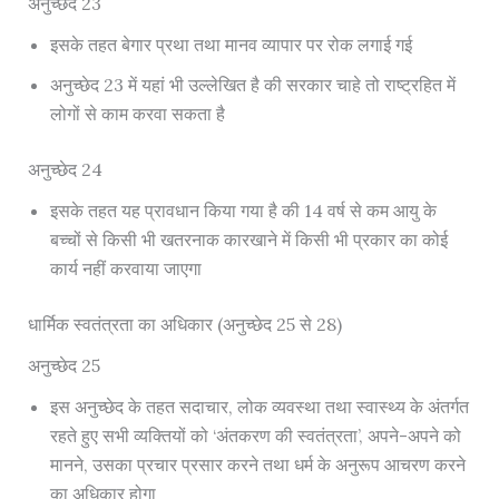
अनुच्छेद 23
इसके तहत बेगार प्रथा तथा मानव व्यापार पर रोक लगाई गई
अनुच्छेद 23 में यहां भी उल्लेखित है की सरकार चाहे तो राष्ट्रहित में
लोगों से काम करवा सकता है
अनुच्छेद 24
इसके तहत यह प्रावधान किया गया है की 14 वर्ष से कम आयु के
बच्चों से किसी भी खतरनाक कारखाने में किसी भी प्रकार का कोई
कार्य नहीं करवाया जाएगा
धार्मिक स्वतंत्रता का अधिकार (अनुच्छेद 25 से 28)
अनुच्छेद 25
इस अनुच्छेद के तहत सदाचार, लोक व्यवस्था तथा स्वास्थ्य के अंतर्गत
रहते हुए सभी व्यक्तियों को ‘अंतकरण की स्वतंत्रता’, अपने-अपने को
मानने, उसका प्रचार प्रसार करने तथा धर्म के अनुरूप आचरण करने
का अधिकार होगा