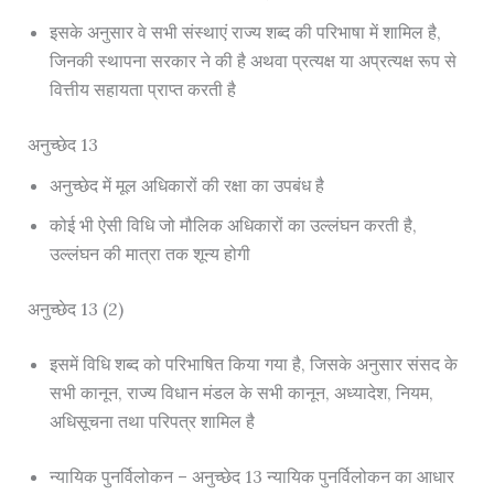
इसके अनुसार वे सभी संस्थाएं राज्य शब्द की परिभाषा में शामिल है,
जिनकी स्थापना सरकार ने की है अथवा प्रत्यक्ष या अप्रत्यक्ष रूप से
वित्तीय सहायता प्राप्त करती है
अनुच्छेद 13
अनुच्छेद में मूल अधिकारों की रक्षा का उपबंध है
कोई भी ऐसी विधि जो मौलिक अधिकारों का उल्लंघन करती है,
उल्लंघन की मात्रा तक शून्य होगी
अनुच्छेद 13 (2)
इसमें विधि शब्द को परिभाषित किया गया है, जिसके अनुसार संसद के
सभी कानून, राज्य विधान मंडल के सभी कानून, अध्यादेश, नियम,
अधिसूचना तथा परिपत्र शामिल है
न्यायिक पुनर्विलोकन – अनुच्छेद 13 न्यायिक पुनर्विलोकन का आधार