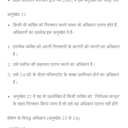
86वें संविधान संशोधन द्वारा वर्ष 2002 में इस अनुच्छेद को जोड़ा गया
अनुच्छेद 22
किसी भी व्यक्ति को गिरफ्तार करते समय जो अधिकार प्राप्त होते हैं,
अधिकारों का उल्लेख इस अनुच्छेद में है-
प्रत्येक व्यक्ति को अपनी गिरफ्तारी के कारणों को जानने का अधिकार
है।
उसे वकील की सहायता प्राप्त करने का अधिकार है।
उसे 24 घंटे के भीतर मजिस्ट्रेट के समक्ष उपस्थित होने का अधिकार
है।
अनुच्छेद 22 में यह भी उल्लेखित है किसी व्यक्ति को ‘ निरोधक कानून’
के तहत गिरफ्तार किया जाता है तो उसे यह अधिकार प्राप्त नहीं होंगे
शोषण के विरुद्ध अधिकार (अनुच्छेद 23 से 24)