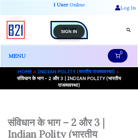
Skip
1 User
Online
Log In
to
content
GET-APP
Sear
SIGN IN
0
MENU
HOME
INDIAN POLITY (भारतीय राजव्यवस्था)
संविधान के भाग – 2 और 3 | INDIAN POLITY (भारतीय
राजव्यवस्था)
संविधान के भाग – 2 और 3 |
Indian Polity (भारतीय