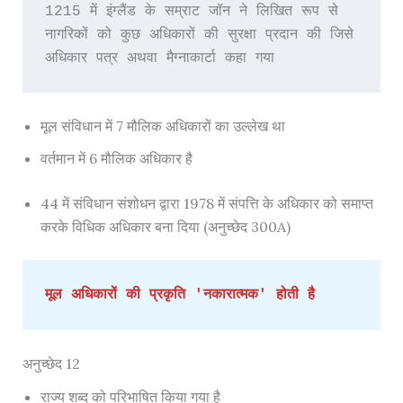
1215 में इंग्लैंड के सम्राट जॉन ने लिखित रूप से 
नागरिकों को कुछ अधिकारों की सुरक्षा प्रदान की जिसे 
अधिकार पत्र अथवा मैग्नाकार्टा कहा गया
मूल संविधान में 7 मौलिक अधिकारों का उल्लेख था
वर्तमान में 6 मौलिक अधिकार है
44 में संविधान संशोधन द्वारा 1978 में संपत्ति के अधिकार को समाप्त
करके विधिक अधिकार बना दिया (अनुच्छेद 300A)
मूल अधिकारों की प्रकृति 'नकारात्मक' होती है
अनुच्छेद 12
राज्य शब्द को परिभाषित किया गया है