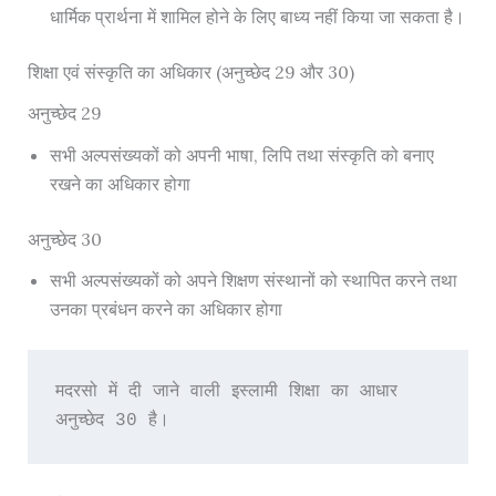
धार्मिक प्रार्थना में शामिल होने के लिए बाध्य नहीं किया जा सकता है।
शिक्षा एवं संस्कृति का अधिकार (अनुच्छेद 29 और 30)
अनुच्छेद 29
सभी अल्पसंख्यकों को अपनी भाषा, लिपि तथा संस्कृति को बनाए
रखने का अधिकार होगा
अनुच्छेद 30
सभी अल्पसंख्यकों को अपने शिक्षण संस्थानों को स्थापित करने तथा
उनका प्रबंधन करने का अधिकार होगा
मदरसो में दी जाने वाली इस्लामी शिक्षा का आधार 
अनुच्छेद 30 है।