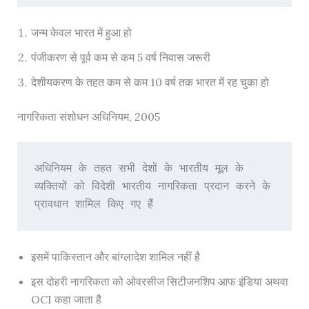
जन्म केवल भारत में हुआ हो
पंजीकरण से पूर्व कम से कम 5 वर्ष निवास जरूरी
देशीयकरण के तहत कम से कम 10 वर्ष तक भारत में रह चुका हो
नागरिकता संशोधन अधिनियम, 2005
अधिनियम के तहत सभी देशों के भारतीय मूल के 
व्यक्तियों को विदेशी भारतीय नागरिकता प्रदान करने के 
प्रावधान शामिल किए गए हैं
इसमें पाकिस्तान और बांग्लादेश शामिल नहीं है
इस दोहरी नागरिकता को ओवरसीज सिटीजनशिप आफ इंडिया अथवा
OCI कहा जाता है