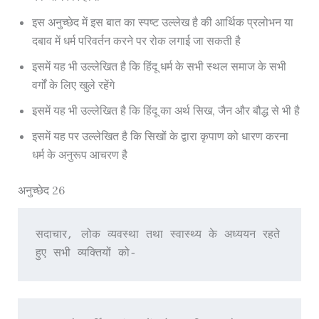
इस अनुच्छेद में इस बात का स्पष्ट उल्लेख है की आर्थिक प्रलोभन या
दबाव में धर्म परिवर्तन करने पर रोक लगाई जा सकती है
इसमें यह भी उल्लेखित है कि हिंदू धर्म के सभी स्थल समाज के सभी
वर्गों के लिए खुले रहेंगे
इसमें यह भी उल्लेखित है कि हिंदू का अर्थ सिख, जैन और बौद्ध से भी है
इसमें यह पर उल्लेखित है कि सिखों के द्वारा कृपाण को धारण करना
धर्म के अनुरूप आचरण है
अनुच्छेद 26
सदाचार, लोक व्यवस्था तथा स्वास्थ्य के अध्ययन रहते 
हुए सभी व्यक्तियों को-