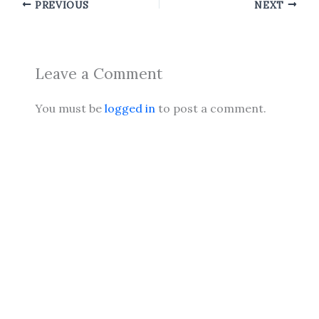
PREVIOUS
NEXT
Leave a Comment
You must be
logged in
to post a comment.