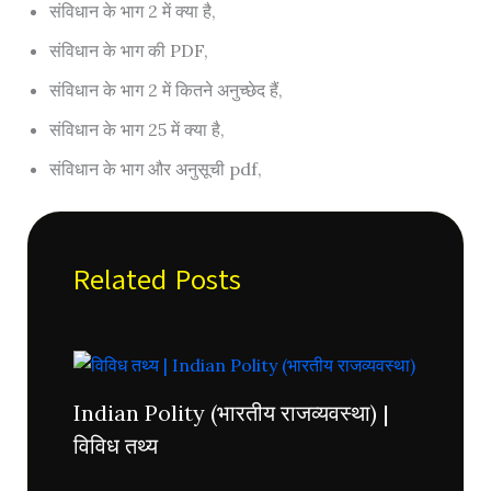
संविधान के भाग 2 में क्या है,
संविधान के भाग की PDF,
संविधान के भाग 2 में कितने अनुच्छेद हैं,
संविधान के भाग 25 में क्या है,
संविधान के भाग और अनुसूची pdf,
Related Posts
Indian Polity (भारतीय राजव्यवस्था) |
विविध तथ्य