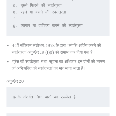
d. घूमने फिरने की स्वतंत्रता
e. रहने या बसने की स्वतंत्रता
f………..
g. व्यापार या वाणिज्य करने की स्वतंत्रता
44वें संविधान संशोधन, 1978 के द्वारा ‘ संपत्ति अर्जित करने की
स्वतंत्रता’ अनुच्छेद 19 (1)(f) को समाप्त कर दिया गया है।
‘प्रेस की स्वतंत्रता’ तथा ‘सूचना का अधिकार’ इन दोनों को ‘भाषण
एवं अभिव्यक्ति की स्वतंत्रता’ का भाग माना जाता है।
अनुच्छेद 20
इसके अंतर्गत निम्न बातों का उल्लेख है