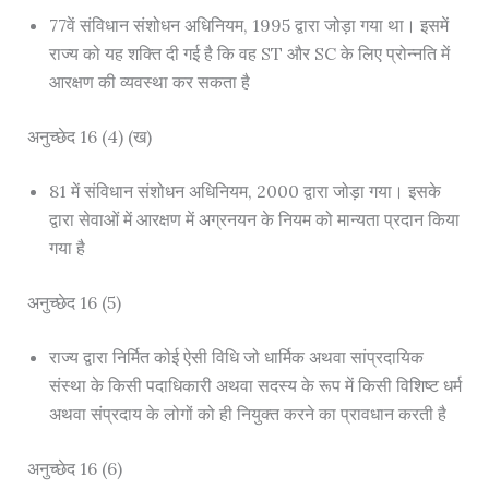
77वें संविधान संशोधन अधिनियम, 1995 द्वारा जोड़ा गया था। इसमें
राज्य को यह शक्ति दी गई है कि वह ST और SC के लिए प्रोन्नति में
आरक्षण की व्यवस्था कर सकता है
अनुच्छेद 16 (4) (ख)
81 में संविधान संशोधन अधिनियम, 2000 द्वारा जोड़ा गया। इसके
द्वारा सेवाओं में आरक्षण में अग्रनयन के नियम को मान्यता प्रदान किया
गया है
अनुच्छेद 16 (5)
राज्य द्वारा निर्मित कोई ऐसी विधि जो धार्मिक अथवा सांप्रदायिक
संस्था के किसी पदाधिकारी अथवा सदस्य के रूप में किसी विशिष्ट धर्म
अथवा संप्रदाय के लोगों को ही नियुक्त करने का प्रावधान करती है
अनुच्छेद 16 (6)