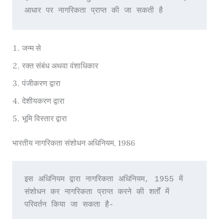
आधार पर नागरिकता प्राप्त की जा सकती है
जन्म से
रक्त संबंध अथवा वंशाधिकार
पंजीकरण द्वारा
देशीयकरण द्वारा
भूमि विस्तार द्वारा
भारतीय नागरिकता संशोधन अधिनियम, 1986
इस अधिनियम द्वारा नागरिकता अधिनियम, 1955 में 
संशोधन कर नागरिकता प्राप्त करने की शर्तों में 
परिवर्तन किया जा सकता है-