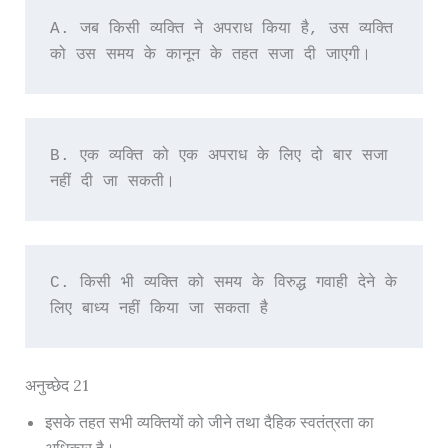
A. जब किसी व्यक्ति ने अपराध किया है, उस व्यक्ति 
को उस समय के कानून के तहत सजा दी जाएगी।
B. एक व्यक्ति को एक अपराध के लिए दो बार सजा 
नहीं दी जा सकती।
C. किसी भी व्यक्ति को समय के विरुद्ध गवाही देने के 
लिए बाध्य नहीं किया जा सकता है
अनुच्छेद 21
इसके तहत सभी व्यक्तियों को जीने तथा दैहिक स्वतंत्रता का