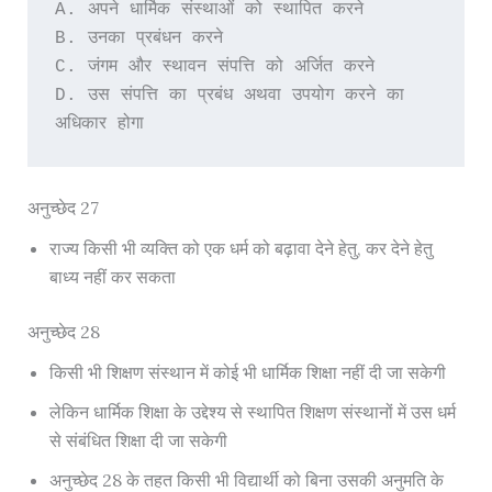
A. अपने धार्मिक संस्थाओं को स्थापित करने
B. उनका प्रबंधन करने
C. जंगम और स्थावन संपत्ति को अर्जित करने
D. उस संपत्ति का प्रबंध अथवा उपयोग करने का 
अधिकार होगा
अनुच्छेद 27
राज्य किसी भी व्यक्ति को एक धर्म को बढ़ावा देने हेतु, कर देने हेतु
बाध्य नहीं कर सकता
अनुच्छेद 28
किसी भी शिक्षण संस्थान में कोई भी धार्मिक शिक्षा नहीं दी जा सकेगी
लेकिन धार्मिक शिक्षा के उद्देश्य से स्थापित शिक्षण संस्थानों में उस धर्म
से संबंधित शिक्षा दी जा सकेगी
अनुच्छेद 28 के तहत किसी भी विद्यार्थी को बिना उसकी अनुमति के