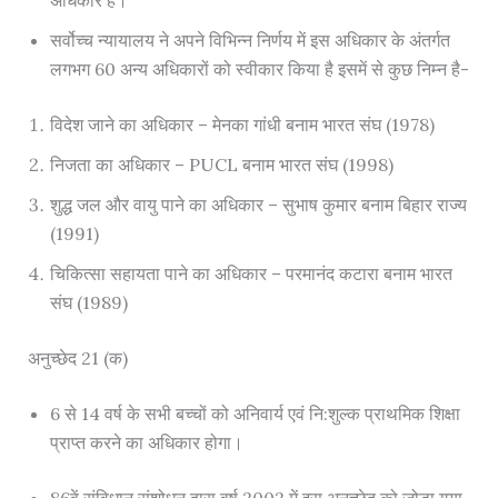
अधिकार है।
सर्वोच्च न्यायालय ने अपने विभिन्न निर्णय में इस अधिकार के अंतर्गत
लगभग 60 अन्य अधिकारों को स्वीकार किया है इसमें से कुछ निम्न है-
विदेश जाने का अधिकार – मेनका गांधी बनाम भारत संघ (1978)
निजता का अधिकार – PUCL बनाम भारत संघ (1998)
शुद्ध जल और वायु पाने का अधिकार – सुभाष कुमार बनाम बिहार राज्य
(1991)
चिकित्सा सहायता पाने का अधिकार – परमानंद कटारा बनाम भारत
संघ (1989)
अनुच्छेद 21 (क)
6 से 14 वर्ष के सभी बच्चों को अनिवार्य एवं नि:शुल्क प्राथमिक शिक्षा
प्राप्त करने का अधिकार होगा।