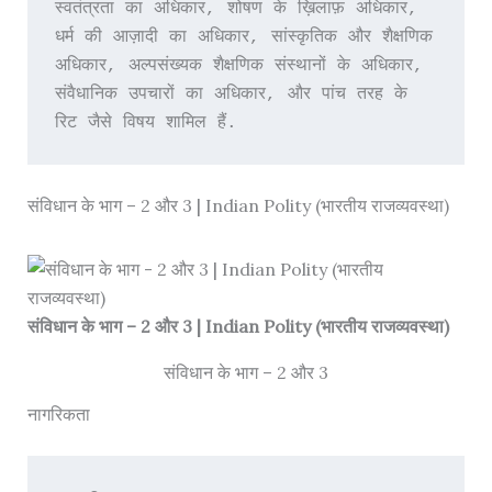
स्वतंत्रता का अधिकार, शोषण के ख़िलाफ़ अधिकार, 
धर्म की आज़ादी का अधिकार, सांस्कृतिक और शैक्षणिक 
अधिकार, अल्पसंख्यक शैक्षणिक संस्थानों के अधिकार, 
संवैधानिक उपचारों का अधिकार, और पांच तरह के 
रिट जैसे विषय शामिल हैं.
संविधान के भाग – 2 और 3 | Indian Polity (भारतीय राजव्यवस्था)
संविधान के भाग – 2 और 3 | Indian Polity (भारतीय राजव्यवस्था)
संविधान के भाग – 2 और 3
नागरिकता