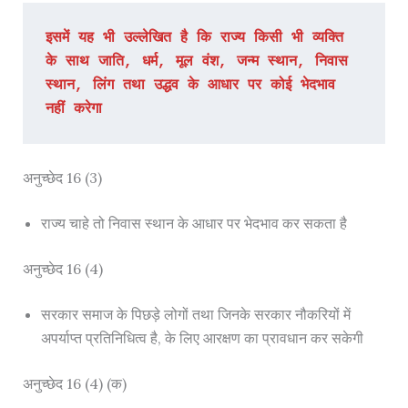
इसमें यह भी उल्लेखित है कि राज्य किसी भी व्यक्ति 
के साथ जाति, धर्म, मूल वंश, जन्म स्थान, निवास 
स्थान, लिंग तथा उद्धव के आधार पर कोई भेदभाव 
नहीं करेगा
अनुच्छेद 16 (3)
राज्य चाहे तो निवास स्थान के आधार पर भेदभाव कर सकता है
अनुच्छेद 16 (4)
सरकार समाज के पिछड़े लोगों तथा जिनके सरकार नौकरियों में
अपर्याप्त प्रतिनिधित्व है, के लिए आरक्षण का प्रावधान कर सकेगी
अनुच्छेद 16 (4) (क)