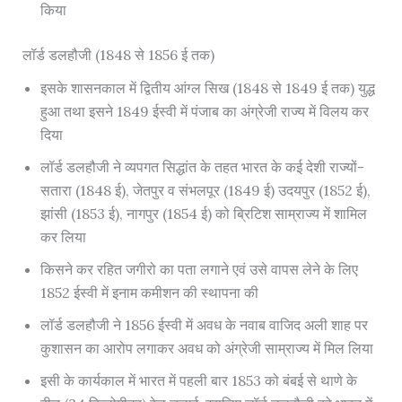
किया
लॉर्ड डलहौजी (1848 से 1856 ई तक)
इसके शासनकाल में द्वितीय आंग्ल सिख (1848 से 1849 ई तक) युद्ध
हुआ तथा इसने 1849 ईस्वी में पंजाब का अंग्रेजी राज्य में विलय कर
दिया
लॉर्ड डलहौजी ने व्यपगत सिद्धांत के तहत भारत के कई देशी राज्यों-
सतारा (1848 ई), जेतपुर व संभलपूर (1849 ई) उदयपुर (1852 ई),
झांसी (1853 ई), नागपुर (1854 ई) को ब्रिटिश साम्राज्य में शामिल
कर लिया
किसने कर रहित जगीरो का पता लगाने एवं उसे वापस लेने के लिए
1852 ईस्वी में इनाम कमीशन की स्थापना की
लॉर्ड डलहौजी ने 1856 ईस्वी में अवध के नवाब वाजिद अली शाह पर
कुशासन का आरोप लगाकर अवध को अंग्रेजी साम्राज्य में मिल लिया
इसी के कार्यकाल में भारत में पहली बार 1853 को बंबई से थाणे के