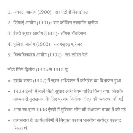
अकाल आयोग (1900)- सर एंटोनी मैकडॉनल
सिंचाई आयोग (1901)- सर कॉलिन स्कामोंन क्रीफ
रेलवे सुधार आयोग (1901)- टॉमस रॉबर्टसन
पुलिस आयोग (1902)- सर एंड्रयू फ्रेजर
विश्वविद्यालय आयोग (1902)- सर टॉमस रेले
लॉर्ड मिंटो द्वितीय (1905 से 1910 ई)
इसके समय (1907) में सूरत अधिवेशन में कांग्रेस का विभाजन हुआ
1909 ईस्वी में मार्ले मिंटो सुधार अधिनियम पारित किया गया, जिसके
माध्यम से मुसलमान के लिए प्रथम निर्वाचन क्षेत्र की व्यवस्था की गई
आगा खा द्वारा 1906 ईस्वी में मुस्लिम लीग की स्थापना ढाका में की गई
वायसराय के कार्यकारिणी में नियुक्त प्रथम भारतीय सत्येंद्र प्रसाद
सिन्हा थे