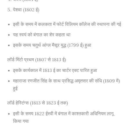
पेशवा (1802 ई)
इसी के समय में कलकता में फोर्ट विलियम कॉलेज की स्थापना की गई
यह स्वयं को बंगाल का शेर कहता था
इसके समय चतुर्थ आंग्ल मैसूर युद्ध (1799 ई) हुआ
लॉर्ड मिंटो प्रथम (1807 से 1813 ई)
इसके कार्यकाल में 1813 ई का चार्टर एक्ट पारित हुआ
महाराजा रणजीत सिंह के साथ प्रसिद्ध अमृतसर की संधि (1809 में)
हुई
लॉर्ड हेस्टिंग्स (1813 से 1823 ई तक)
इसी के समय 1822 ईस्वी में बंगाल में काश्तकारी अधिनियम लागू
किया गया