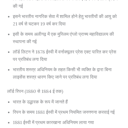
की गई
इसने भारतीय नागरिक सेवा में शामिल होने हेतु भारतीयों की आयु को
21 वर्ष से घटकर 19 वर्ष कर दिया
इसी के समय अलीगढ़ में एक मुस्लिम एंग्लो प्राच्य महाविद्यालय की
स्थापना की गई
लॉर्ड लिटन ने 1878 ईस्वी में वर्नाक्यूलर प्रेस एक्ट पारित कर प्रेस
पर प्रतिबंध लगा दिया
भारतीय शस्त्र अधिनियम के तहत किसी भी व्यक्ति के द्वारा बिना
लाइसेंस शस्त्र धारण किए जाने पर प्रतिबंध लगा दिया
लॉर्ड रिपन (1880 से 1884 ई तक)
भारत के उद्धारक के रूप में जानते हैं
रिपन के समय 1881 ईस्वी में प्रथम नियमित जनगणना करवाई गई
1881 ईस्वी में प्रथम कारखाना अधिनियम लाया गया