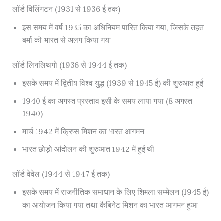
लॉर्ड विलिंगटन (1931 से 1936 ई तक)
इस समय में वर्ष 1935 का अधिनियम पारित किया गया, जिसके तहत
बर्मा को भारत से अलग किया गया
लॉर्ड लिनलिथगो (1936 से 1944 ई तक)
इसके समय में द्वितीय विश्व युद्ध (1939 से 1945 ई) की शुरुआत हुई
1940 ई का अगस्त प्रस्ताव इसी के समय लाया गया (8 अगस्त
1940)
मार्च 1942 में क्रिप्स मिशन का भारत आगमन
भारत छोड़ो आंदोलन की शुरुआत 1942 में हुई थी
लॉर्ड वेवेल (1944 से 1947 ई तक)
इसके समय में राजनीतिक समाधान के लिए शिमला सम्मेलन (1945 ई)
का आयोजन किया गया तथा कैबिनेट मिशन का भारत आगमन हुआ