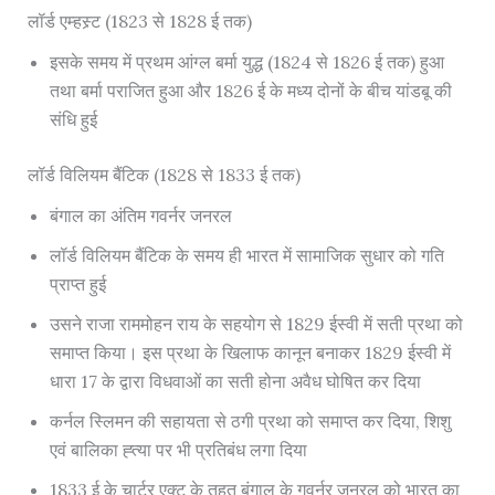
लॉर्ड एम्हस्र्ट (1823 से 1828 ई तक)
इसके समय में प्रथम आंग्ल बर्मा युद्ध (1824 से 1826 ई तक) हुआ
तथा बर्मा पराजित हुआ और 1826 ई के मध्य दोनों के बीच यांडबू की
संधि हुई
लॉर्ड विलियम बैंटिक (1828 से 1833 ई तक)
बंगाल का अंतिम गवर्नर जनरल
लॉर्ड विलियम बैंटिक के समय ही भारत में सामाजिक सुधार को गति
प्राप्त हुई
उसने राजा राममोहन राय के सहयोग से 1829 ईस्वी में सती प्रथा को
समाप्त किया। इस प्रथा के खिलाफ कानून बनाकर 1829 ईस्वी में
धारा 17 के द्वारा विधवाओं का सती होना अवैध घोषित कर दिया
कर्नल स्लिमन की सहायता से ठगी प्रथा को समाप्त कर दिया, शिशु
एवं बालिका ह्त्या पर भी प्रतिबंध लगा दिया
1833 ई के चार्टर एक्ट के तहत बंगाल के गवर्नर जनरल को भारत का