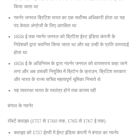
किया जाता था
गवर्नर जनरल ब्रिटिश भारत का एक सर्वोच्च अधिकारी होता था यह
पद केवल अंग्रेजों के लिए आरक्षित था
1858 ई तक गवर्नर जनरल को ब्रिटिश ईस्ट इंडिया कंपनी के
निदेशकों द्वारा चयनित किया जाता था और वह उन्ही के प्रति उत्तरदाई
होता था
1858 ई के अधिनियम के द्वारा गवर्नर जनरल को वायसराय कहा जाने
लगा और अब उसकी नियुक्ति में ब्रिटेन के क्राउन, ब्रिटिश सरकार
और भारत के राज्य सचिव महत्वपूर्ण भूमिका निभाते थे
यह व्यवस्था भारत के स्वतंत्र होने तक कायम रही
बंगाल के गवर्नर
रॉबर्ट क्लाइव (1757 से 1760 तक, 1765 से 1767 ई तक)
क्लाइव को 1757 ईस्वी में ईस्ट इंडिया कंपनी ने बंगाल का गवर्नर