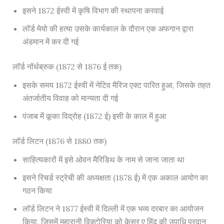
इसने 1872 ईस्वी में कृषि विभाग की स्थापना करवाई
लॉर्ड मेयो की हत्या उसके कार्यकाल के दौरान एक अफगान द्वारा
अंडमान में कर दी गई
लॉर्ड नॉर्थब्रुक (1872 से 1876 ई तक)
इसके समय 1872 ईस्वी में नेटिव मैरिज एक्ट पारित हुआ, जिसके तहत
अंतर्जातीय विवाह को मान्यता दी गई
पंजाब में कूका विद्रोह (1872 ई) इसी के काल में हुआ
लॉर्ड लिटन (1876 से 1880 तक)
साहित्यकारों में इसे ओवन मैरिडिथ के नाम से जाना जाता था
इसने रिचर्ड स्ट्रेची की अध्यक्षता (1878 ई) में एक अकाल आयोग का
गठन किया
लॉर्ड लिटन ने 1877 ईस्वी में दिल्ली में एक भव्य दरबार का आयोजन
किया, जिसमें महारानी विक्टोरिया को केसर ए हिंद की उपाधि प्रदान