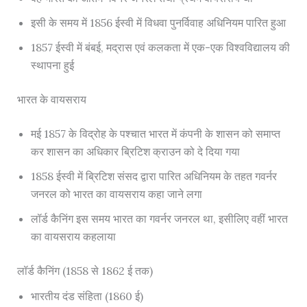
इसी के समय में 1856 ईस्वी में विधवा पुनर्विवाह अधिनियम पारित हुआ
1857 ईस्वी में बंबई, मद्रास एवं कलकता में एक-एक विश्वविद्यालय की
स्थापना हुई
भारत के वायसराय
मई 1857 के विद्रोह के पश्चात भारत में कंपनी के शासन को समाप्त
कर शासन का अधिकार ब्रिटिश क्राउन को दे दिया गया
1858 ईस्वी में ब्रिटिश संसद द्वारा पारित अधिनियम के तहत गवर्नर
जनरल को भारत का वायसराय कहा जाने लगा
लॉर्ड कैनिंग इस समय भारत का गवर्नर जनरल था, इसीलिए वहीं भारत
का वायसराय कहलाया
लॉर्ड कैनिंग (1858 से 1862 ई तक)
भारतीय दंड संहिता (1860 ई)