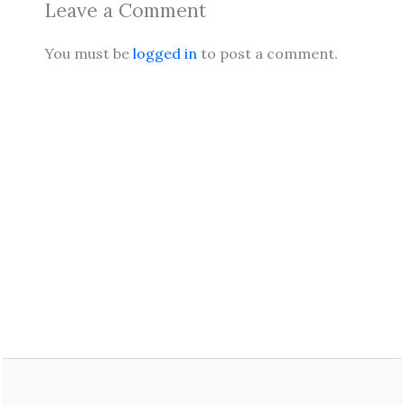
Leave a Comment
You must be
logged in
to post a comment.