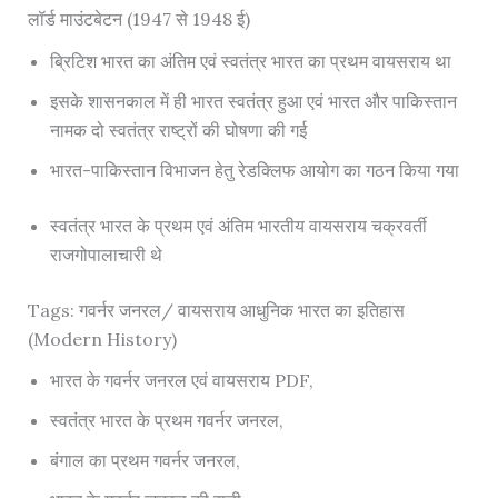
लॉर्ड माउंटबेटन (1947 से 1948 ई)
ब्रिटिश भारत का अंतिम एवं स्वतंत्र भारत का प्रथम वायसराय था
इसके शासनकाल में ही भारत स्वतंत्र हुआ एवं भारत और पाकिस्तान
नामक दो स्वतंत्र राष्ट्रों की घोषणा की गई
भारत-पाकिस्तान विभाजन हेतु रेडक्लिफ आयोग का गठन किया गया
स्वतंत्र भारत के प्रथम एवं अंतिम भारतीय वायसराय चक्रवर्ती
राजगोपालाचारी थे
Tags: गवर्नर जनरल/ वायसराय आधुनिक भारत का इतिहास
(Modern History)
भारत के गवर्नर जनरल एवं वायसराय PDF,
स्वतंत्र भारत के प्रथम गवर्नर जनरल,
बंगाल का प्रथम गवर्नर जनरल,