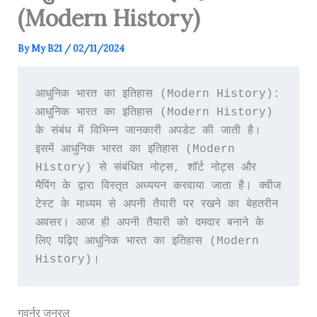
(Modern History)
By
My B21
/
02/11/2024
आधुनिक भारत का इतिहास (Modern History): 
आधुनिक भारत का इतिहास (Modern History) 
के संबंध में विभिन्न जानकारी अपडेट की जाती है। 
इसमें आधुनिक भारत का इतिहास (Modern 
History) से संबंधित नोट्स, शॉर्ट नोट्स और 
मैपिंग के द्वारा विस्तृत अध्ययन करवाया जाता है। क्वीज 
टेस्ट के माध्यम से अपनी तैयारी पर रखने का बेहतरीन 
अवसर। आज ही अपनी तैयारी को दमदार बनाने के 
लिए पढ़िए आधुनिक भारत का इतिहास (Modern 
History)।
गवर्नर जनरल