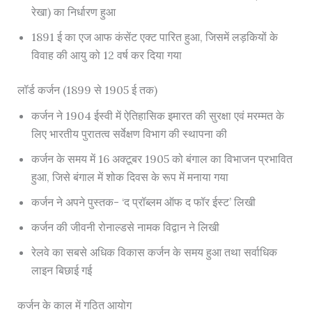
रेखा) का निर्धारण हुआ
1891 ई का एज आफ कंसेंट एक्ट पारित हुआ, जिसमें लड़कियों के
विवाह की आयु को 12 वर्ष कर दिया गया
लॉर्ड कर्जन (1899 से 1905 ई तक)
कर्जन ने 1904 ईस्वी में ऐतिहासिक इमारत की सुरक्षा एवं मरम्मत के
लिए भारतीय पुरातत्व सर्वेक्षण विभाग की स्थापना की
कर्जन के समय में 16 अक्टूबर 1905 को बंगाल का विभाजन प्रभावित
हुआ, जिसे बंगाल में शोक दिवस के रूप में मनाया गया
कर्जन ने अपने पुस्तक- ‘द प्रॉब्लम ऑफ द फॉर ईस्ट’ लिखी
कर्जन की जीवनी रोनाल्डसे नामक विद्वान ने लिखी
रेलवे का सबसे अधिक विकास कर्जन के समय हुआ तथा सर्वाधिक
लाइन बिछाई गई
कर्जन के काल में गठित आयोग