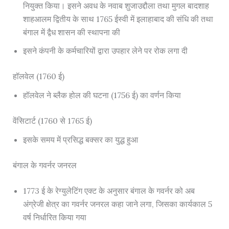
नियुक्त किया। इसने अवध के नवाब शुजाउद्दौला तथा मुगल बादशाह
शाहआलम द्वितीय के साथ 1765 ईस्वी में इलाहाबाद की संधि की तथा
बंगाल में द्वैध शासन की स्थापना की
इसने कंपनी के कर्मचारियों द्वारा उपहार लेने पर रोक लगा दी
हॉलवेल (1760 ई)
हॉलवेल ने ब्लैक होल की घटना (1756 ई) का वर्णन किया
वेंसिटार्ट (1760 से 1765 ई)
इसके समय में प्रसिद्ध बक्सर का युद्ध हुआ
बंगाल के गवर्नर जनरल
1773 ई के रेग्युलेटिंग एक्ट के अनुसार बंगाल के गवर्नर को अब
अंग्रेजी क्षेत्र का गवर्नर जनरल कहा जाने लगा, जिसका कार्यकाल 5
वर्ष निर्धारित किया गया