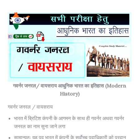
गवर्नर जनरल/ वायसराय आधुनिक भारत का इतिहास (Modern
History)
गवर्नर जनरल / वायसराय
भारत में ब्रिटिश कंपनी के आगमन के साथ ही गवर्नर अथवा गवर्नर
जनरल का नाम सुना जाने लगा
सामान्यतः यह पद भारत में कंपनी के सर्वोच्च पदाधिकारी को प्रदान