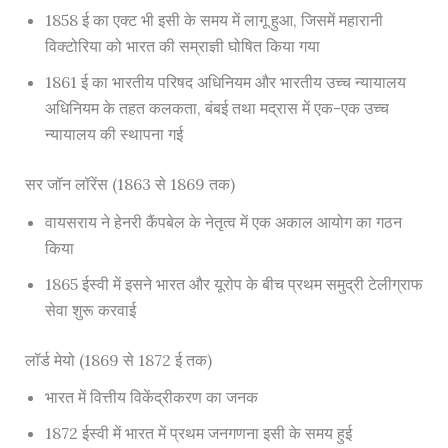
1858 ई का एक्ट भी इसी के समय में लागू हुआ, जिसमें महारानी
विक्टोरिया को भारत की सम्राज्ञी घोषित किया गया
1861 ई का भारतीय परिषद अधिनियम और भारतीय उच्च न्यायालय
अधिनियम के तहत कलकता, बंबई तथा मद्रास में एक-एक उच्च
न्यायालय की स्थापना गई
सर जॉन लॉरेंस (1863 से 1869 तक)
वायसराय ने हेनरी कैंपबेल के नेतृत्व में एक अकाल आयोग का गठन
किया
1865 ईस्वी में इसने भारत और यूरोप के बीच प्रथम समुद्री टेलीग्राफ
सेवा शुरू करवाई
लॉर्ड मेयो (1869 से 1872 ई तक)
भारत में वित्तीय विकेंद्रीकरण का जनक
1872 ईस्वी में भारत में प्रथम जनगणना इसी के समय हुई