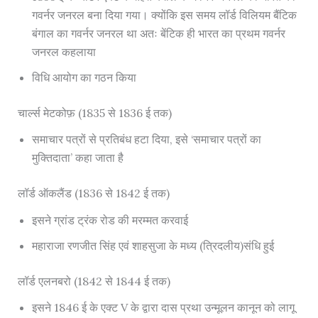
गवर्नर जनरल बना दिया गया। क्योंकि इस समय लॉर्ड विलियम बैंटिक
बंगाल का गवर्नर जनरल था अतः बेंटिक ही भारत का प्रथम गवर्नर
जनरल कहलाया
विधि आयोग का गठन किया
चार्ल्स मेटकोफ़ (1835 से 1836 ई तक)
समाचार पत्रों से प्रतिबंध हटा दिया, इसे ‘समाचार पत्रों का
मुक्तिदाता’ कहा जाता है
लॉर्ड ऑकलैंड (1836 से 1842 ई तक)
इसने ग्रांड ट्रंक रोड की मरम्मत करवाई
महाराजा रणजीत सिंह एवं शाहसुजा के मध्य (त्रिदलीय)संधि हुई
लॉर्ड एलनबरो (1842 से 1844 ई तक)
इसने 1846 ई के एक्ट V के द्वारा दास प्रथा उन्मूलन कानून को लागू