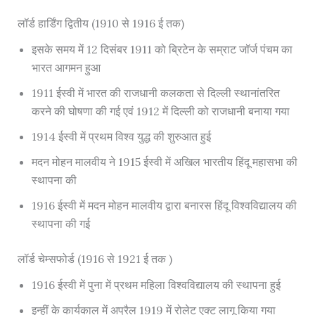
लॉर्ड हार्डिंग द्वितीय (1910 से 1916 ई तक)
इसके समय में 12 दिसंबर 1911 को ब्रिटेन के सम्राट जॉर्ज पंचम का
भारत आगमन हुआ
1911 ईस्वी में भारत की राजधानी कलकता से दिल्ली स्थानांतरित
करने की घोषणा की गई एवं 1912 में दिल्ली को राजधानी बनाया गया
1914 ईस्वी में प्रथम विश्व युद्ध की शुरुआत हुई
मदन मोहन मालवीय ने 1915 ईस्वी में अखिल भारतीय हिंदू महासभा की
स्थापना की
1916 ईस्वी में मदन मोहन मालवीय द्वारा बनारस हिंदू विश्वविद्यालय की
स्थापना की गई
लॉर्ड चेम्सफोर्ड (1916 से 1921 ई तक )
1916 ईस्वी में पुना में प्रथम महिला विश्वविद्यालय की स्थापना हुई
इन्हीं के कार्यकाल में अप्रैल 1919 में रोलेट एक्ट लागू किया गया