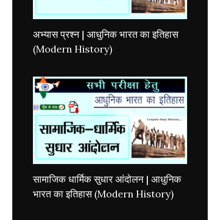
अभ्यास प्रश्न | आधुनिक भारत का इतिहास
(Modern History)
सामाजिक धार्मिक सुधार आंदोलन | आधुनिक
भारत का इतिहास (Modern History)