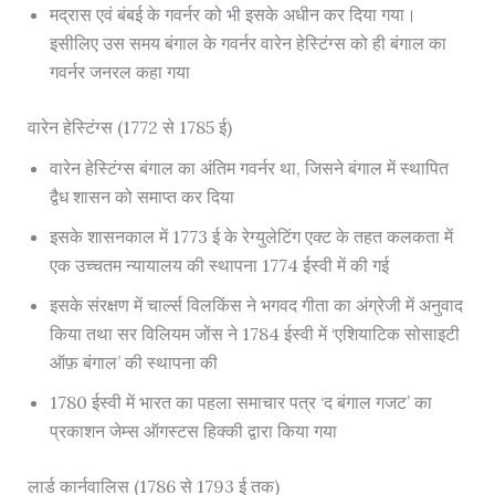
मद्रास एवं बंबई के गवर्नर को भी इसके अधीन कर दिया गया।
इसीलिए उस समय बंगाल के गवर्नर वारेन हेस्टिंग्स को ही बंगाल का
गवर्नर जनरल कहा गया
वारेन हेस्टिंग्स (1772 से 1785 ई)
वारेन हेस्टिंग्स बंगाल का अंतिम गवर्नर था, जिसने बंगाल में स्थापित
द्वैध शासन को समाप्त कर दिया
इसके शासनकाल में 1773 ई के रेग्युलेटिंग एक्ट के तहत कलकता में
एक उच्चतम न्यायालय की स्थापना 1774 ईस्वी में की गई
इसके संरक्षण में चार्ल्स विलकिंस ने भगवद गीता का अंग्रेजी में अनुवाद
किया तथा सर विलियम जोंस ने 1784 ईस्वी में ‘एशियाटिक सोसाइटी
ऑफ़ बंगाल’ की स्थापना की
1780 ईस्वी में भारत का पहला समाचार पत्र ‘द बंगाल गजट’ का
प्रकाशन जेम्स ऑगस्टस हिक्की द्वारा किया गया
लार्ड कार्नवालिस (1786 से 1793 ई तक)