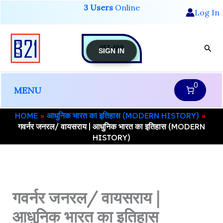
Skip
3 Users
Online
Log In
to
content
GET-APP
Sear
SIGN IN
0
MENU
HOME
आधुनिक भारत का इतिहास (MODERN HISTORY)
गवर्नर जनरल/ वायसराय | आधुनिक भारत का इतिहास (MODERN
HISTORY)
गवर्नर जनरल/ वायसराय |
आधुनिक भारत का इतिहास