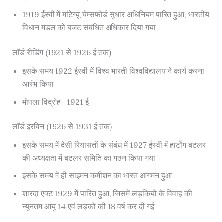
1919 ईस्वी में मांटेग्यू चेम्सफोर्ड सुधार अधिनियम पारित हुआ, भारतीय
विधान मंडल को बजट संबंधित अधिकार दिया गया
लॉर्ड रीडिंग (1921 से 1926 ई तक)
इसके समय 1922 ईस्वी में विश्व भारती विश्वविद्यालय ने कार्य करना
आरंभ किया
मोपला विद्रोह- 1921 ई
लॉर्ड इरविन (1926 से 1931 ई तक)
इसके समय में देसी रियासतों के संबंध में 1927 ईस्वी में हार्टोग बटलर
की अध्यक्षता में बटलर समिति का गठन किया गया
इसके समय में ही साइमन कमीशन का भारत आगमन हुआ
शारदा एक्ट 1929 में पारित हुआ, जिसमें लड़कियों के विवाह की
न्यूनतम आयु 14 एवं लड़कों की 18 वर्ष कर दी गई