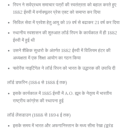
रिपन ने सर्वप्रथम समाचार पत्रों की स्वतंत्रता को बहाल करते हुए
1882 ईस्वी में वर्नाक्यूलर प्रेस एक्ट को समाप्त कर दिया
सिविल सेवा में प्रवेश हेतु आयु को 19 वर्ष से बढाकर 21 वर्ष कर दिया
स्थानीय स्वशासन की शुरुआत लॉर्ड रिपन के कार्यकाल में ही 1882
ईस्वी में हुई थी
उसने शैक्षिक सुधारो के अंतर्गत 1882 ईस्वी में विलियम हंटर की
अध्यक्षता में एक शिक्षा आयोग का गठन किया
फ्लोरेंस नाइटिंगेल ने लॉर्ड रिपन को भारत के उद्धारक की उपाधि दी
लॉर्ड डफरिन (1884 से 1888 ई तक)
इसके कार्यकाल में 1885 ईस्वी में A.O. ह्यूम के नेतृत्व में भारतीय
राष्ट्रीय कांग्रेस की स्थापना हुई
लॉर्ड लेंसडाउन (1888 से 1894 ई तक)
इसके समय में भारत और अफगानिस्तान के मध्य सीमा रेखा (डूरंड