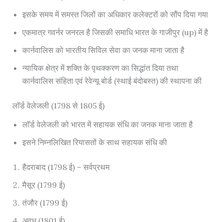
इसके समय में समस्त जिलों का अधिकार कलेक्टरों को सौंप दिया गया
एकमात्र गवर्नर जनरल है जिसकी समाधि भारत के गाजीपुर (up) में है
कार्नवालिस को भारतीय सिविल सेवा का जनक माना जाता है
न्यायिक क्षेत्र में शक्ति के पृथक्करण का सिद्धांत दिया तथा
कार्नवालिस संहिता एवं रेवेन्यू बोर्ड (स्थाई बंदोबस्त) की स्थापना की
लॉर्ड वेलेजली (1798 से 1805 ई)
लॉर्ड वेलेजली को भारत में सहायक संधि का जनक माना जाता है
इसने निम्नलिखित रियासतों के साथ सहायक संधि की
हैदराबाद (1798 ई) – सर्वप्रथम
मैसूर (1799 ई)
तंजौर (1799 ई)
अवध (1801 ई)