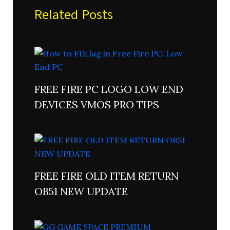
Related Posts
FREE FIRE PC LOGO LOW END
DEVICES VMOS PRO TIPS
FREE FIRE OLD ITEM RETURN
OB51 NEW UPDATE