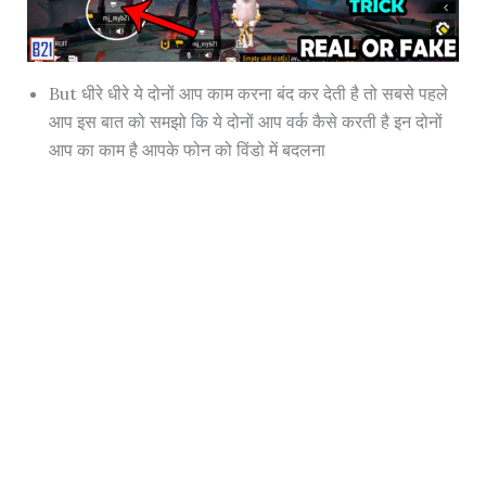
But धीरे धीरे ये दोनों आप काम करना बंद कर देती है तो सबसे पहले
आप इस बात को समझो कि ये दोनों आप वर्क कैसे करती है इन दोनों
आप का काम है आपके फोन को विंडो में बदलना