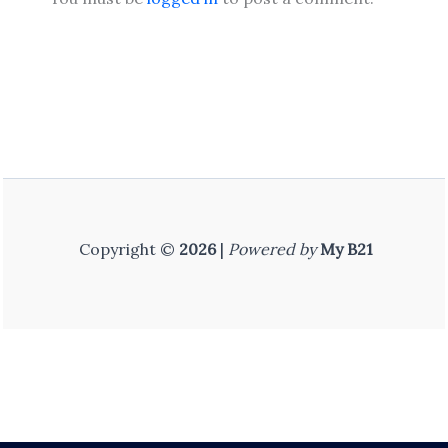
Copyright ©
2026
|
Powered by
My B21