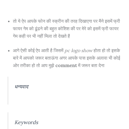
तो ये ऐप आपके फोन की स्क्रीन की तरह दिखाएगा पर मैने इसमें फ्री
फायर गेम को ढूंढने की बहुत कोशिश की पर मेरे को इसमें फ्री फायर
गेम कही पर भी नहीं मिला तो देखते है
आगे ऐसी कोई ऐप आती है जिसमें
pc logo show
होता हो तो इसके
बारे में आपको जरूर बताऊंगा अगर आपके पास इसके अलावा भी कोई
ओर तरीका हो तो आप मुझे
comment
में जरूर बता देना
धन्यवाद
Keywords