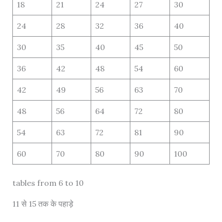
18
21
24
27
30
24
28
32
36
40
30
35
40
45
50
36
42
48
54
60
42
49
56
63
70
48
56
64
72
80
54
63
72
81
90
60
70
80
90
100
tables from 6 to 10
11 से 15 तक के पहाड़े