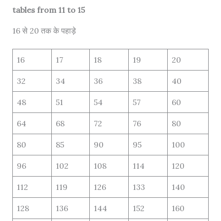
tables from 11 to 15
16 से 20 तक के पहाड़े
16
17
18
19
20
32
34
36
38
40
48
51
54
57
60
64
68
72
76
80
80
85
90
95
100
96
102
108
114
120
112
119
126
133
140
128
136
144
152
160