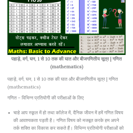
पहाड़े, वर्ग, घन, 1 से 10 तक की घात और बीजगणितीय सूत्र | गणित
(mathematics)
पहाड़े, वर्ग, घन, 1 से 10 तक की घात और बीजगणितीय सूत्र | गणित
(mathematics)
गणित – विभिन्न प्रतियोगी की परीक्षाओं के लिए
चाहे आप स्कूल में हो तथा कॉलेज में, दैनिक जीवन में हमें गणित विषय
की आवश्यकता पड़ती है। गणित विषय को मजबूत करके हम अपने
तर्क शक्ति का विकास कर सकते हैं। विभिन्न प्रतियोगी परीक्षाओं को