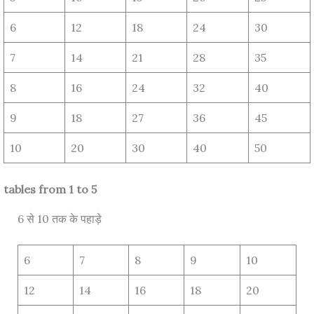
6
12
18
24
30
7
14
21
28
35
8
16
24
32
40
9
18
27
36
45
10
20
30
40
50
tables from 1 to 5
6 से 10 तक के पहाड़े
6
7
8
9
10
12
14
16
18
20