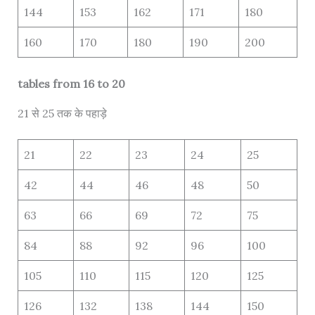
144
153
162
171
180
160
170
180
190
200
tables from 16 to 20
21 से 25 तक के पहाड़े
21
22
23
24
25
42
44
46
48
50
63
66
69
72
75
84
88
92
96
100
105
110
115
120
125
126
132
138
144
150