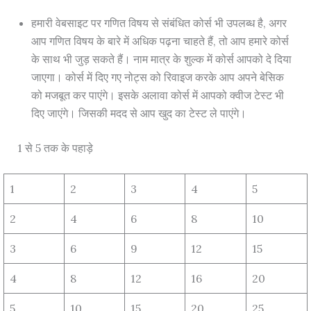
हमारी वेबसाइट पर गणित विषय से संबंधित कोर्स भी उपलब्ध है, अगर
आप गणित विषय के बारे में अधिक पढ़ना चाहते हैं, तो आप हमारे कोर्स
के साथ भी जुड़ सकते हैं। नाम मात्र के शुल्क में कोर्स आपको दे दिया
जाएगा। कोर्स में दिए गए नोट्स को रिवाइज करके आप अपने बेसिक
को मजबूत कर पाएंगे। इसके अलावा कोर्स में आपको क्वीज टेस्ट भी
दिए जाएंगे। जिसकी मदद से आप खुद का टेस्ट ले पाएंगे।
1 से 5 तक के पहाड़े
1
2
3
4
5
2
4
6
8
10
3
6
9
12
15
4
8
12
16
20
5
10
15
20
25