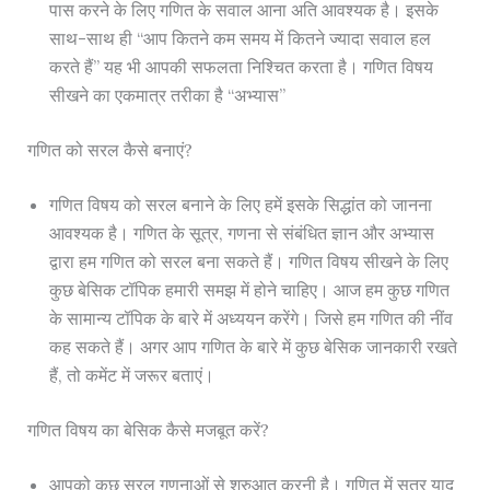
पास करने के लिए गणित के सवाल आना अति आवश्यक है। इसके
साथ-साथ ही “आप कितने कम समय में कितने ज्यादा सवाल हल
करते हैं” यह भी आपकी सफलता निश्चित करता है। गणित विषय
सीखने का एकमात्र तरीका है “अभ्यास”
गणित को सरल कैसे बनाएं?
गणित विषय को सरल बनाने के लिए हमें इसके सिद्धांत को जानना
आवश्यक है। गणित के सूत्र, गणना से संबंधित ज्ञान और अभ्यास
द्वारा हम गणित को सरल बना सकते हैं। गणित विषय सीखने के लिए
कुछ बेसिक टॉपिक हमारी समझ में होने चाहिए। आज हम कुछ गणित
के सामान्य टॉपिक के बारे में अध्ययन करेंगे। जिसे हम गणित की नींव
कह सकते हैं। अगर आप गणित के बारे में कुछ बेसिक जानकारी रखते
हैं, तो कमेंट में जरूर बताएं।
गणित विषय का बेसिक कैसे मजबूत करें?
आपको कुछ सरल गणनाओं से शुरुआत करनी है। गणित में सूत्र याद