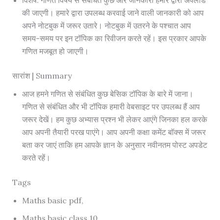
की जाएगी। हमारे द्वारा उपलब्ध करवाई जाने वाली जानकारी को आप
अपने नोटबुक में जरूर उतारे। नोटबुक में उतरने के पश्चात आप
समय-समय पर इन टॉपिक का रिवीजन करते रहें। इस प्रकार आपके
गणित मजबूत हो जाएगी।
सारांश | Summary
आज हमने गणित से संबंधित कुछ बेसिक टॉपिक के बारे में जाना।
गणित से संबंधित और भी टॉपिक हमारी वेबसाइट पर उपलब्ध हैं आप
जरूर देखें। हम कुछ अभ्यास प्रश्न भी लेकर आएंगे जिनका हल करके
आप अपनी तैयारी परख पाएंगे। आप अपनी कक्षा कमेंट बॉक्स में जरूर
बता कर जाएं ताकि हम आपके ज्ञान के अनुसार नवीनतम पोस्ट अपडेट
करते रहें।
Tags
Maths basic pdf,
Maths basic class 10,