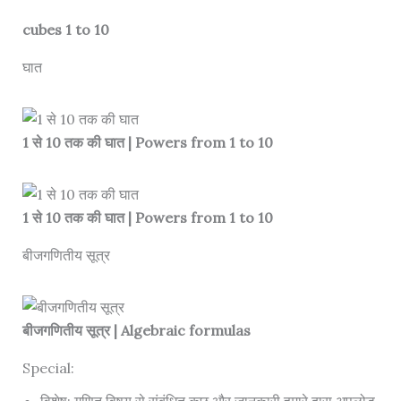
cubes 1 to 10
घात
1 से 10 तक की घात | Powers from 1 to 10
1 से 10 तक की घात | Powers from 1 to 10
बीजगणितीय सूत्र
बीजगणितीय सूत्र | Algebraic formulas
Special:
विशेष: गणित विषय से संबंधित कुछ और जानकारी हमारे द्वारा अपलोड