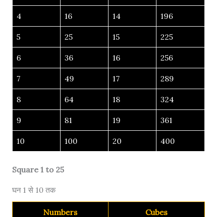
4
16
14
196
5
25
15
225
6
36
16
256
7
49
17
289
8
64
18
324
9
81
19
361
10
100
20
400
Square 1 to 25
घन 1 से 10 तक
Numbers
Cubes