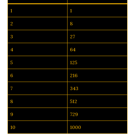
1
1
2
8
3
27
4
64
5
125
6
216
7
343
8
512
9
729
10
1000