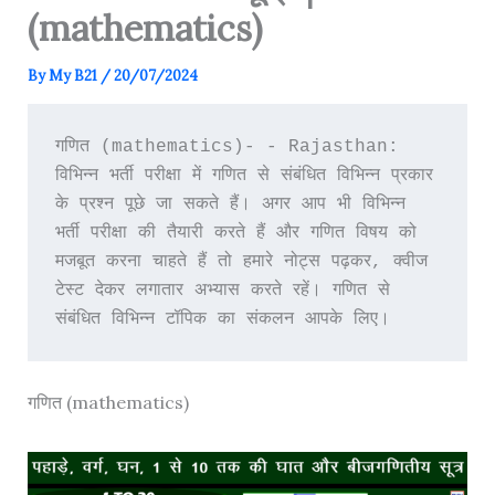
(mathematics)
By
My B21
/
20/07/2024
गणित (mathematics)- - Rajasthan: 
विभिन्न भर्ती परीक्षा में गणित से संबंधित विभिन्न प्रकार 
के प्रश्न पूछे जा सकते हैं। अगर आप भी विभिन्न 
भर्ती परीक्षा की तैयारी करते हैं और गणित विषय को 
मजबूत करना चाहते हैं तो हमारे नोट्स पढ़कर, क्वीज 
टेस्ट देकर लगातार अभ्यास करते रहें। गणित से 
संबंधित विभिन्न टॉपिक का संकलन आपके लिए। 
गणित (mathematics)