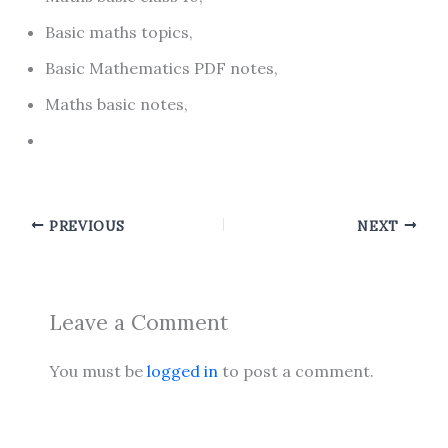
Basic maths topics,
Basic Mathematics PDF notes,
Maths basic notes,
PREVIOUS
NEXT
Leave a Comment
You must be
logged in
to post a comment.