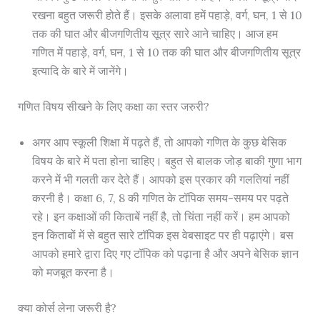
रखना बहुत जरूरी होते हैं। इसके अलावा हमें पहाड़े, वर्ग, घन, 1 से 10
तक की घात और बीजगणितीय सूत्र सारे आने चाहिए। आज हम
गणित में पहाड़े, वर्ग, घन, 1 से 10 तक की घात और बीजगणितीय सूत्र
इत्यादि के बारे में जानेंगे।
गणित विषय सीखने के लिए कक्षा का स्तर जरुरी?
अगर आप स्कूली शिक्षा में पढ़ते हैं, तो आपको गणित के कुछ बेसिक
विषय के बारे में पता होना चाहिए। बहुत से बालक जोड़ बाकी गुणा भाग
करने में भी गलती कर देते हैं। आपको इस प्रकार की गलतियां नहीं
करनी है। कक्षा 6, 7, 8 की गणित के टॉपिक समय-समय पर पढ़ते
रहे। इन कक्षाओं की किताबें नहीं है, तो चिंता नहीं करें। हम आपको
इन किताबों में से बहुत सारे टॉपिक इस वेबसाइट पर ही पढ़ाएंगे। बस
आपको हमारे द्वारा दिए गए टॉपिक को पढ़ाना है और अपने बेसिक ज्ञान
को मजबूत करना है।
क्या कोर्स लेना जरूरी है?