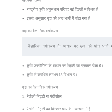
महत्वपूर्ण तथ्य
राष्ट्रीय कृषि अनुसंधान परिषद नई दिल्ली में स्थित है।
इसके अनुसार मृदा को आठ भागों में बांटा गया है
मृदा का वैज्ञानिक वर्गीकरण
वैज्ञानिक वर्गीकरण के आधार पर मृदा को पांच भागों मे
कृषि उपयोगिता के आधार पर मिट्टी का प्रकार होता है।
कृषि से संबंधित लगभग 15 विभाग है।
मृदा का वैज्ञानिक वर्गीकरण
रेतीली मिट्टी या एंटीसोल
रेतीली मिट्टी का विस्तार थार के मरुस्थल में है।