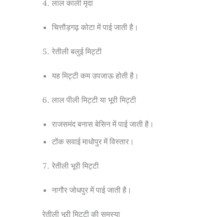
लाल काली मृदा
चित्तौड़गढ़ कोटा में पाई जाती है।
रेतीली बलुई मिट्टी
यह मिट्टी कम उपजाऊ होती है।
लाल पीली मिट्टी या भूरी मिट्टी
राजसमंद बनास बेसिन में पाई जाती है।
टोंक सवाई माधोपुर में विस्तार।
रेतीली भूरी मिट्टी
नागौर जोधपुर में पाई जाती है।
रेतीली भूरी मिट्टी की समस्या