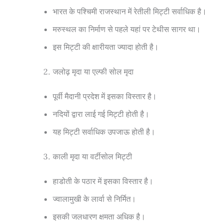
भारत के पश्चिमी राजस्थान में रेतीली मिट्टी सर्वाधिक है।
मरुस्थल का निर्माण से पहले यहां पर टेथीस सागर था।
इस मिट्टी की क्षारीयता ज्यादा होती है।
जलोढ़ मृदा या एल्फी सोल मृदा
पूर्वी मैदानी प्रदेश में इसका विस्तार है।
नदियों द्वारा लाई गई मिट्टी होती है।
यह मिट्टी सर्वाधिक उपजाऊ होती है।
काली मृदा या वर्टीसोल मिट्टी
हाडोती के पठार में इसका विस्तार है।
ज्वालामुखी के लार्वा से निर्मित।
इसकी जलधारण क्षमता अधिक है।