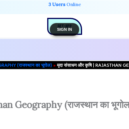
3 Users
Online
GET-APP
SIGN IN
PHY (राजस्थान का भूगोल)
मृदा संसाधन और कृषि | RAJASTHAN G
sthan Geography (राजस्थान का भूगोल