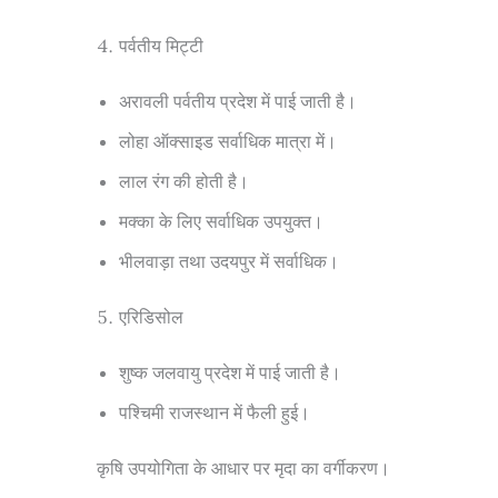
पर्वतीय मिट्टी
अरावली पर्वतीय प्रदेश में पाई जाती है।
लोहा ऑक्साइड सर्वाधिक मात्रा में।
लाल रंग की होती है।
मक्का के लिए सर्वाधिक उपयुक्त।
भीलवाड़ा तथा उदयपुर में सर्वाधिक।
एरिडिसोल
शुष्क जलवायु प्रदेश में पाई जाती है।
पश्चिमी राजस्थान में फैली हुई।
कृषि उपयोगिता के आधार पर मृदा का वर्गीकरण।