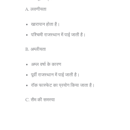
A. लवणीयता
खारापान होता है।
पश्चिमी राजस्थान में पाई जाती है।
B. अम्लीयता
अम्ल वर्षा के कारण
पूर्वी राजस्थान में पाई जाती है।
रॉक फास्फेट का प्रयोग किया जाता है।
C. सैम की समस्या