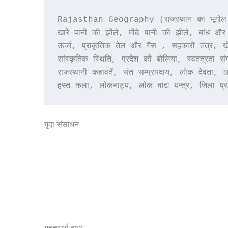
Rajasthan Geography (राजस्थान का भूगोल): ऐत
खारे पानी की झीले, मीठे पानी की झीले, बांध और 
ऊर्जा, प्राकृतिक तेल और गैस , सहकारी तंत्र, खे
सांस्कृतिक स्थिति, प्रदेश की बोलिया, स्वतंत्रत
राजस्थानी कहावतें, संत सम्प्रयदाय, लोक देवता, 
हस्त कला, लोकनाट्य, लोक वाद्य यन्त्र, जिला प्
मृदा संसाधन