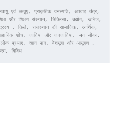
 एवं ऋतुए, प्राकृतिक वनस्पति, अपवाह तंत्र, 
्षा और शिक्षण संस्थान, चिकित्सा, उद्योग, खनिज, 
िद्रस्य , किले, राजस्थान की सामाजिक, आर्थिक, 
, वैज्ञानिक शोध, जातिया और जनजातिया, जन जीवन, 
 , लोक प्रथाएं, खान पान, वेशभूषा और आभूषण , 
क्रम, विविध   