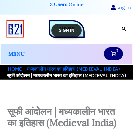
Skip
3 Users
Online
Log In
to
content
GET-APP
Sear
SIGN IN
0
MENU
HOME
मध्यकालीन भारत का इतिहास (MEDIEVAL INDIA)
सूफी आंदोलन | मध्यकालीन भारत का इतिहास (MEDIEVAL INDIA)
सूफी आंदोलन | मध्यकालीन भारत
का इतिहास (Medieval India)