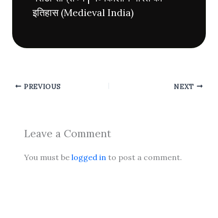
इतिहास (Medieval India)
PREVIOUS
NEXT
Leave a Comment
You must be
logged in
to post a comment.