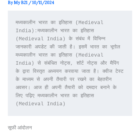
By
My B21
/
10/11/2024
मध्यकालीन भारत का इतिहास (Medieval 
India):मध्यकालीन भारत का इतिहास 
(Medieval India) के संबंध में विभिन्न 
जानकारी अपडेट की जाती है। इसमें भारत का भूगोल 
मध्यकालीन भारत का इतिहास (Medieval 
India) से संबंधित नोट्स, शॉर्ट नोट्स और मैपिंग 
के द्वारा विस्तृत अध्ययन करवाया जाता है। क्वीज टेस्ट 
के माध्यम से अपनी तैयारी पर रखने का बेहतरीन 
अवसर। आज ही अपनी तैयारी को दमदार बनाने के 
लिए पढ़िए मध्यकालीन भारत का इतिहास 
(Medieval India)
सूफी आंदोलन