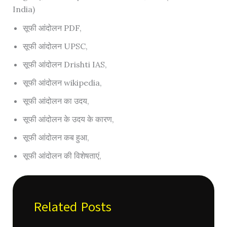
India)
सूफी आंदोलन PDF,
सूफी आंदोलन UPSC,
सूफी आंदोलन Drishti IAS,
सूफी आंदोलन wikipedia,
सूफी आंदोलन का उदय,
सूफी आंदोलन के उदय के कारण,
सूफी आंदोलन कब हुआ,
सूफी आंदोलन की विशेषताएं,
Related Posts