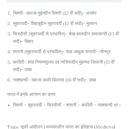
चिश्ती- ख्वाजा मुईनद्दीन चिश्ती (12 वीं सदी)- अजमेर
सुहरावर्दी- शिहाबुद्दीन सुहरावर्दी (12 वीं सदी)- मुल्तान
फिरदौसी (सुहरावर्दी से प्रभावित)- शेख बदरूद्दीन समरकन्दी (13 वीं
सदी)- बिहार
शत्तारी (सुहरावार्दी से प्रभावित)- शाह अब्दुला शत्तारी- जौनपुर
कादिरी- शाह नियामतुल्ला एवं नासिरूद्दीन मुहम्मद जिलानी (15 वीं
सदी)- उच्छ
नक्शबन्दी- ख्वाजा बाकी बिल्लाह (16 वीं सदी)- उच्छ
भारत में इनके आगमन का क्रम
चिश्ती – सुहरावर्दी – फिरदौसी – शत्तारी – कादिरी – नक्शबन्दी था।
Tags: सूफी आंदोलन | मध्यकालीन भारत का इतिहास (Medieval