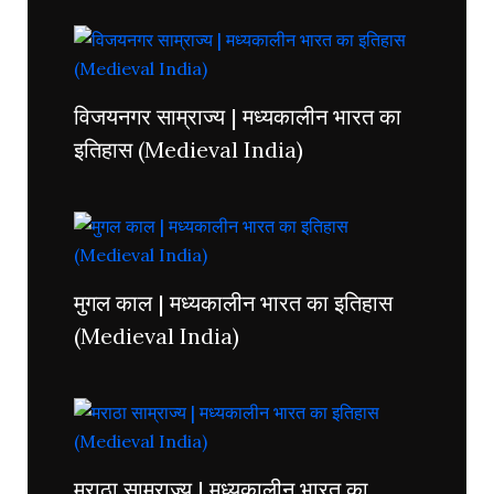
विजयनगर साम्राज्य | मध्यकालीन भारत का
इतिहास (Medieval India)
मुगल काल | मध्यकालीन भारत का इतिहास
(Medieval India)
मराठा साम्राज्य | मध्यकालीन भारत का